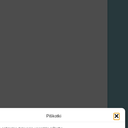
Piškotki